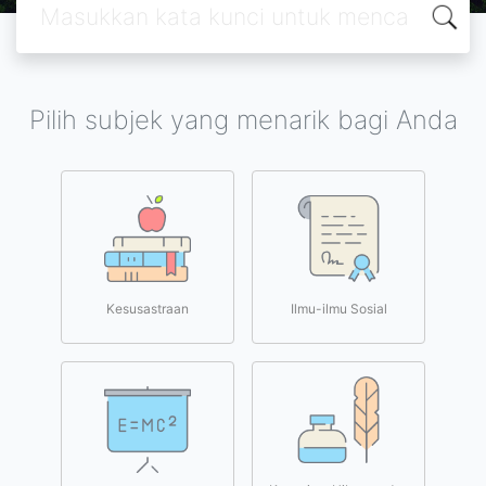
Pilih subjek yang menarik bagi Anda
Kesusastraan
Ilmu-ilmu Sosial