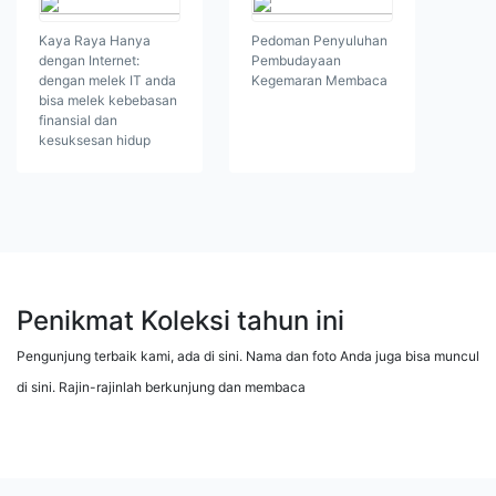
Kaya Raya Hanya
Pedoman Penyuluhan
dengan Internet:
Pembudayaan
dengan melek IT anda
Kegemaran Membaca
bisa melek kebebasan
finansial dan
kesuksesan hidup
Penikmat Koleksi tahun ini
Pengunjung terbaik kami, ada di sini. Nama dan foto Anda juga bisa muncul
di sini. Rajin-rajinlah berkunjung dan membaca