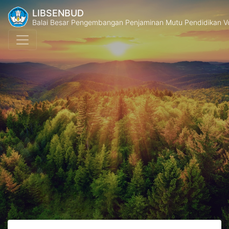
LIBSENBUD
Balai Besar Pengembangan Penjaminan Mutu Pendidikan V