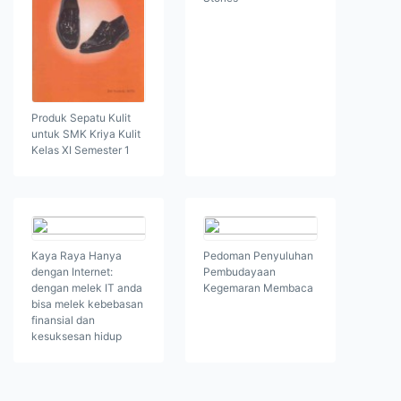
Produk Sepatu Kulit
untuk SMK Kriya Kulit
Kelas XI Semester 1
Kaya Raya Hanya
Pedoman Penyuluhan
dengan Internet:
Pembudayaan
dengan melek IT anda
Kegemaran Membaca
bisa melek kebebasan
finansial dan
kesuksesan hidup