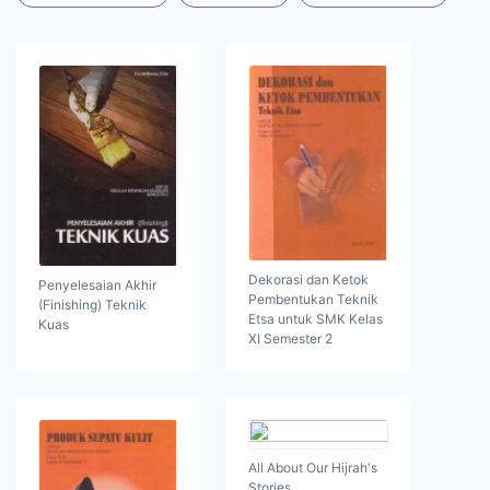
Dekorasi dan Ketok
Penyelesaian Akhir
Pembentukan Teknik
(Finishing) Teknik
Etsa untuk SMK Kelas
Kuas
XI Semester 2
All About Our Hijrah's
Stories