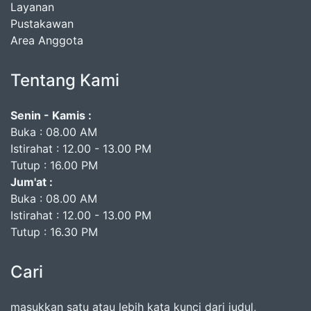
Layanan
Pustakawan
Area Anggota
Tentang Kami
Senin - Kamis
:
Buka : 08.00 AM
Istirahat : 12.00 - 13.00 PM
Tutup : 16.00 PM
Jum'at :
Buka : 08.00 AM
Istirahat : 12.00 - 13.00 PM
Tutup : 16.30 PM
Cari
masukkan satu atau lebih kata kunci dari judul,