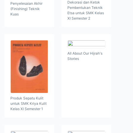
Dekorasi dan Ketok
Penyelesaian Akhir
Pembentukan Teknik
(Finishing) Teknik
Etsa untuk SMK Kelas
Kuas
XI Semester 2
All About Our Hijrah's
Stories
Produk Sepatu Kulit
untuk SMK Kriya Kulit
Kelas XI Semester 1